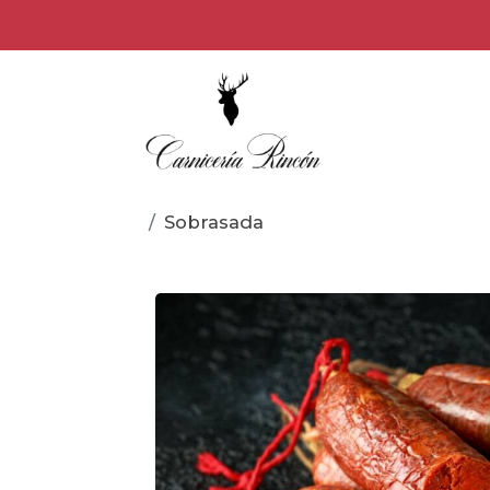
Sobrasada