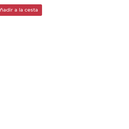
ñadir a la cesta