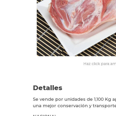
Haz click para am
Detalles
Se vende por unidades de 1,100 Kg a
una mejor conservación y transporte