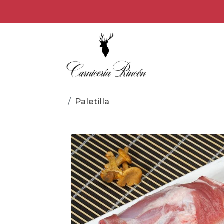
Paletilla