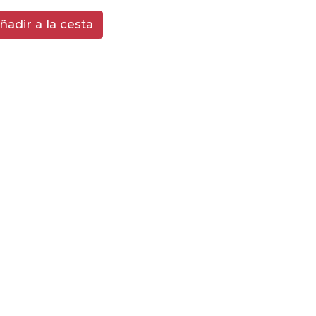
ñadir a la cesta