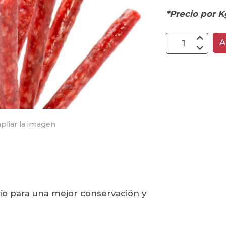
*Precio por K
A
pliar la imagen
ío para una mejor conservación y