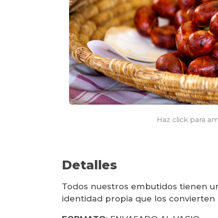
Haz click para am
Detalles
Todos nuestros embutidos tienen un
identidad propia que los convierten 