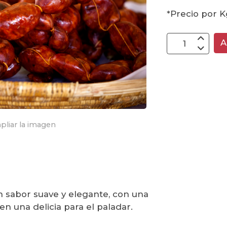
*Precio por 
A
pliar la imagen
 sabor suave y elegante, con una
en una delicia para el paladar.