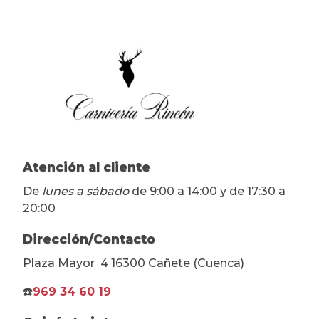
Atención al cliente
De
lunes a sábado
de 9:00 a 14:00 y de 17:30 a
20:00
Dirección/Contacto
Plaza Mayor 4 16300 Cañete (Cuenca)
☎️
969 34 60 19