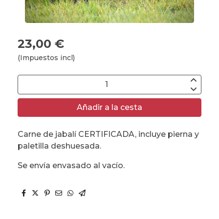
23,00 €
(Impuestos incl)
Añadir a la cesta
Carne de jabalí CERTIFICADA, incluye pierna y
paletilla deshuesada.
Se envía envasado al vacío.